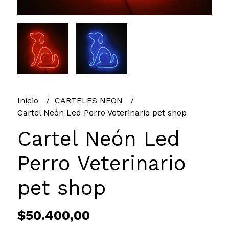
Inicio
CARTELES NEON
Cartel Neón Led Perro Veterinario pet shop
Cartel Neón Led
Perro Veterinario
pet shop
$50.400,00