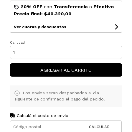
20% OFF
con
Transferencia
o
Efectivo
Precio final:
$40.320,00
Ver cuotas y descuentos
Cantidad
AGREGAR AL CARRITO
Los envios seran despachados al dia
siguiente de confirmado el pago del pedido.
Calculá el costo de envío
CALCULAR