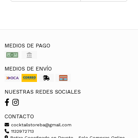
MEDIOS DE PAGO
MEDIOS DE ENVÍO
NUESTRAS REDES SOCIALES
CONTACTO
cocktailstoreba@gmail.com
1132972713
Retiro Coordinado en Devoto - Solo Compras Online