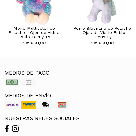
Mono Multicolor de
Perro Siberiano de Peluche
Peluche - Ojos de Vidrio
- Ojos de Vidrio Estilo
Estilo Teeny Ty
Teeny Ty
$15.000,00
$15.000,00
MEDIOS DE PAGO
MEDIOS DE ENVÍO
NUESTRAS REDES SOCIALES