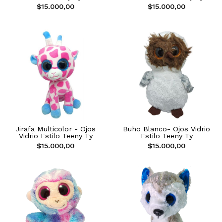
$15.000,00
$15.000,00
Jirafa Multicolor - Ojos
Buho Blanco- Ojos Vidrio
Vidrio Estilo Teeny Ty
Estilo Teeny Ty
$15.000,00
$15.000,00