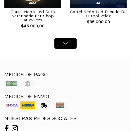
Cartel Neon Led Gato
Cartel Neón Led Escudo De
Veterinaria Pet Shop
Futbol Velez
40x25cm
$85.000,00
$45.000,00
MEDIOS DE PAGO
MEDIOS DE ENVÍO
NUESTRAS REDES SOCIALES