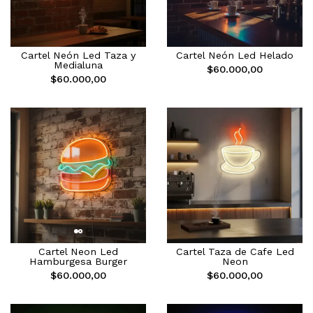
Cartel Neón Led Taza y
Cartel Neón Led Helado
Medialuna
$60.000,00
$60.000,00
Cartel Neon Led
Cartel Taza de Cafe Led
Hamburgesa Burger
Neon
$60.000,00
$60.000,00