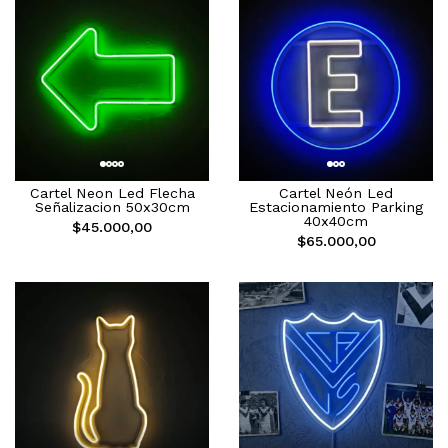
Cartel Neon Led Flecha
Cartel Neón Led
Señalizacion 50x30cm
Estacionamiento Parking
40x40cm
$45.000,00
$65.000,00