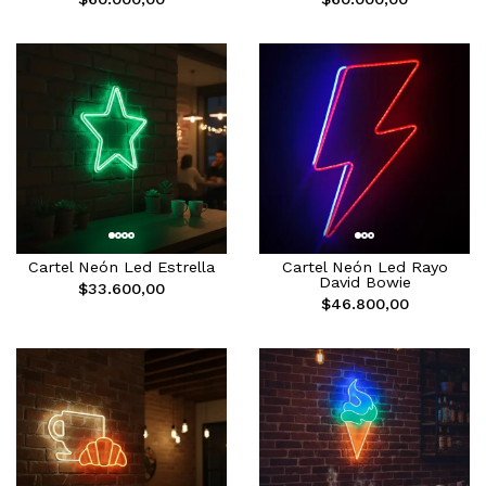
Cartel Neón Led Estrella
Cartel Neón Led Rayo
David Bowie
$33.600,00
$46.800,00