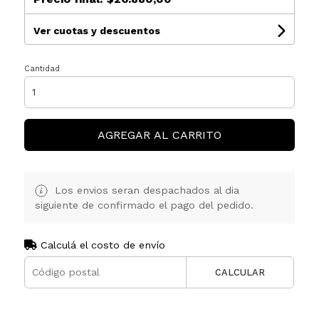
Ver cuotas y descuentos
Cantidad
AGREGAR AL CARRITO
Los envios seran despachados al dia
siguiente de confirmado el pago del pedido.
Calculá el costo de envío
CALCULAR