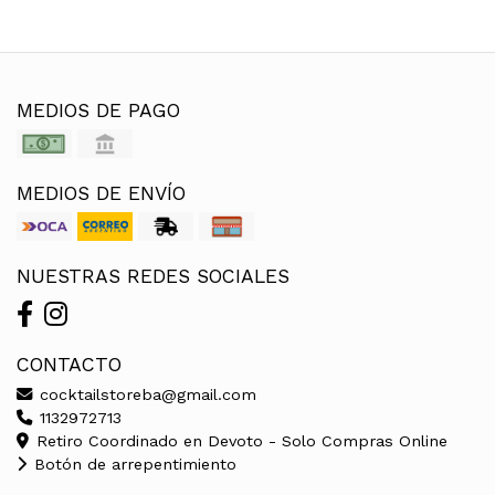
MEDIOS DE PAGO
MEDIOS DE ENVÍO
NUESTRAS REDES SOCIALES
CONTACTO
cocktailstoreba@gmail.com
1132972713
Retiro Coordinado en Devoto - Solo Compras Online
Botón de arrepentimiento