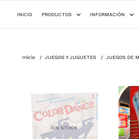
INICIO
PRODUCTOS
INFORMACIÓN
Inicio
JUEGOS Y JUGUETES
JUEGOS DE 
SIN STOCK