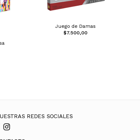
Juego de Damas
$7.500,00
sa
UESTRAS REDES SOCIALES