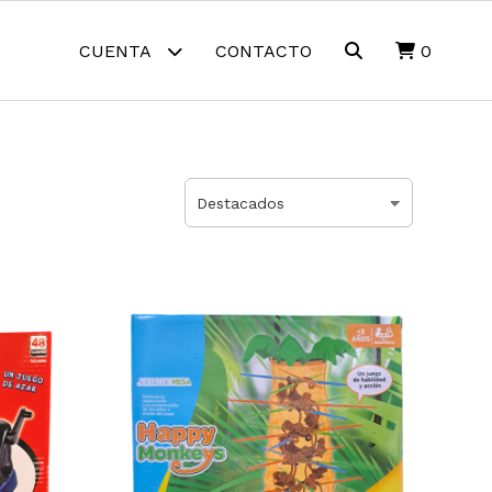
CUENTA
CONTACTO
0