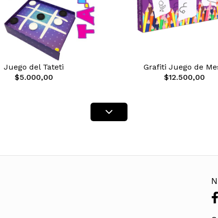
Juego del Tateti
Grafiti Juego de Me
$5.000,00
$12.500,00
N