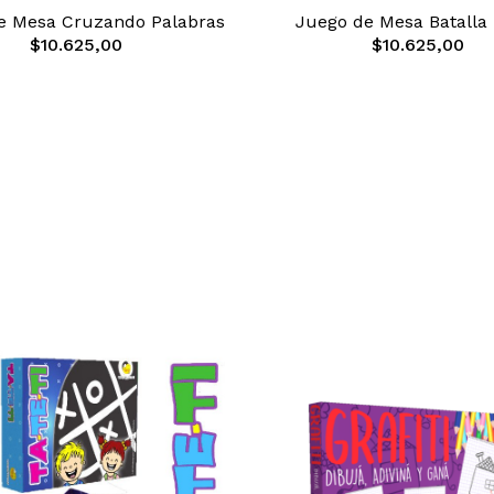
e Mesa Cruzando Palabras
Juego de Mesa Batalla
$10.625,00
$10.625,00