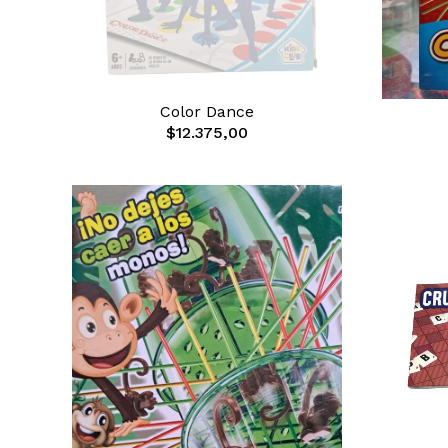
Color Dance
$12.375,00