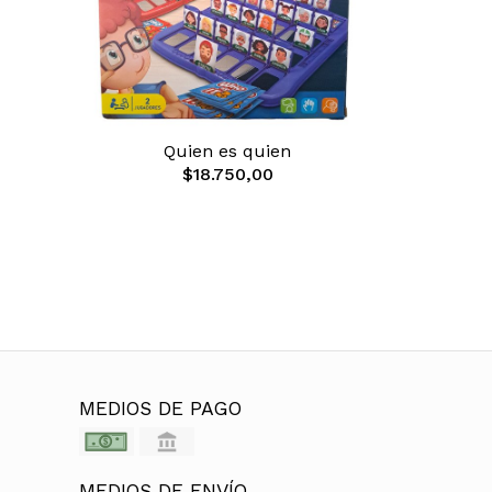
Quien es quien
$18.750,00
MEDIOS DE PAGO
MEDIOS DE ENVÍO