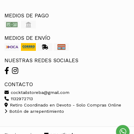
MEDIOS DE PAGO
MEDIOS DE ENVÍO
NUESTRAS REDES SOCIALES
CONTACTO
cocktailstoreba@gmail.com
1132972713
Retiro Coordinado en Devoto - Solo Compras Online
Botón de arrepentimiento