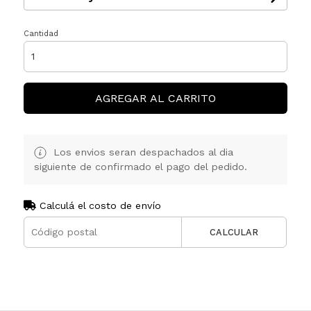
Cantidad
AGREGAR AL CARRITO
Los envios seran despachados al dia
siguiente de confirmado el pago del pedido.
Calculá el costo de envío
CALCULAR