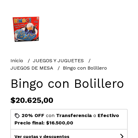
Inicio
JUEGOS Y JUGUETES
JUEGOS DE MESA
Bingo con Bolillero
Bingo con Bolillero
$20.625,00
20% OFF
con
Transferencia
o
Efectivo
Precio final:
$16.500,00
Ver cuotas y descuentos