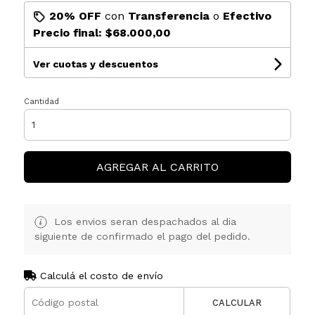
20% OFF
con
Transferencia
o
Efectivo
Precio final:
$68.000,00
Ver cuotas y descuentos
Cantidad
AGREGAR AL CARRITO
Los envios seran despachados al dia
siguiente de confirmado el pago del pedido.
Calculá el costo de envío
CALCULAR