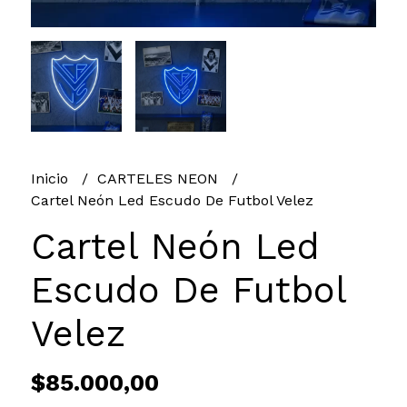
Inicio
CARTELES NEON
Cartel Neón Led Escudo De Futbol Velez
Cartel Neón Led
Escudo De Futbol
Velez
$85.000,00