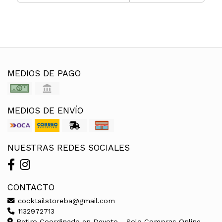
MEDIOS DE PAGO
MEDIOS DE ENVÍO
NUESTRAS REDES SOCIALES
CONTACTO
cocktailstoreba@gmail.com
1132972713
Retiro Coordinado en Devoto - Solo Compras Online