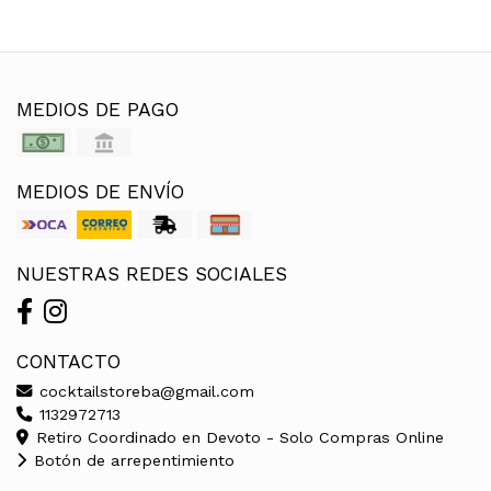
MEDIOS DE PAGO
MEDIOS DE ENVÍO
NUESTRAS REDES SOCIALES
CONTACTO
cocktailstoreba@gmail.com
1132972713
Retiro Coordinado en Devoto - Solo Compras Online
Botón de arrepentimiento