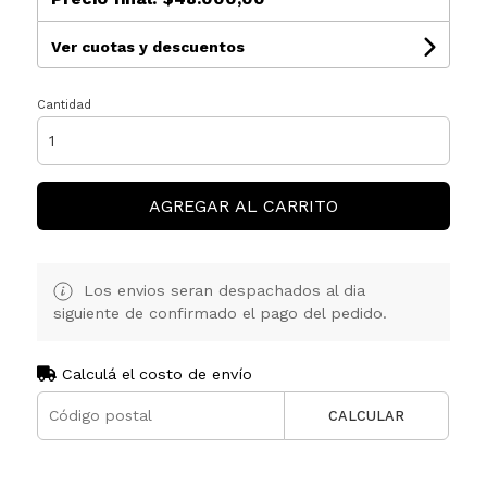
Ver cuotas y descuentos
Cantidad
AGREGAR AL CARRITO
Los envios seran despachados al dia
siguiente de confirmado el pago del pedido.
Calculá el costo de envío
CALCULAR