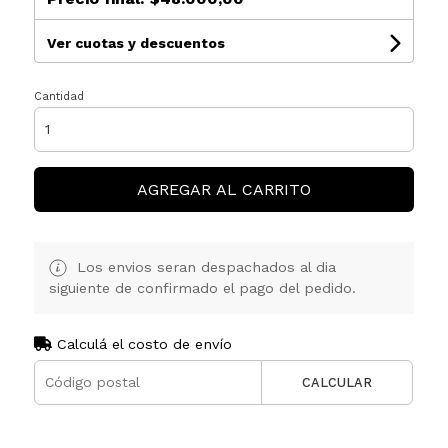
Ver cuotas y descuentos
Cantidad
AGREGAR AL CARRITO
Los envios seran despachados al dia
siguiente de confirmado el pago del pedido.
Calculá el costo de envío
CALCULAR