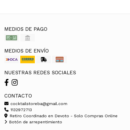
MEDIOS DE PAGO
MEDIOS DE ENVÍO
NUESTRAS REDES SOCIALES
CONTACTO
cocktailstoreba@gmail.com
1132972713
Retiro Coordinado en Devoto - Solo Compras Online
Botón de arrepentimiento