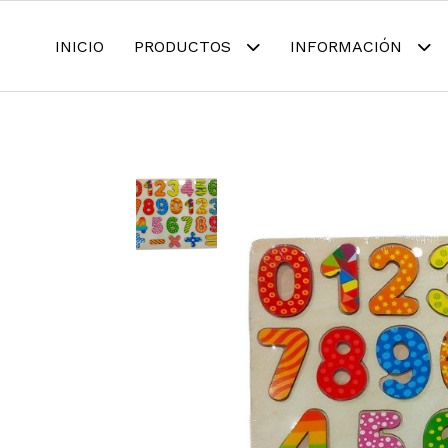
INICIO
PRODUCTOS
INFORMACIÓN