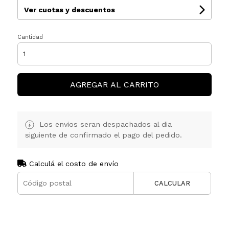
Ver cuotas y descuentos
Cantidad
AGREGAR AL CARRITO
Los envios seran despachados al dia
siguiente de confirmado el pago del pedido.
Calculá el costo de envío
CALCULAR