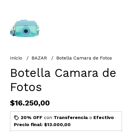
Inicio
BAZAR
Botella Camara de Fotos
Botella Camara de
Fotos
$16.250,00
20% OFF
con
Transferencia
o
Efectivo
Precio final:
$13.000,00