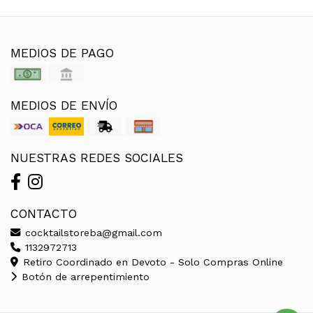
MEDIOS DE PAGO
MEDIOS DE ENVÍO
NUESTRAS REDES SOCIALES
CONTACTO
cocktailstoreba@gmail.com
1132972713
Retiro Coordinado en Devoto - Solo Compras Online
Botón de arrepentimiento