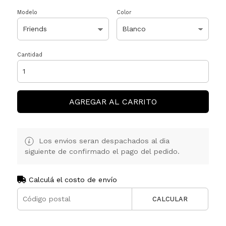
Modelo
Color
Cantidad
AGREGAR AL CARRITO
Los envios seran despachados al dia
siguiente de confirmado el pago del pedido.
Calculá el costo de envío
CALCULAR