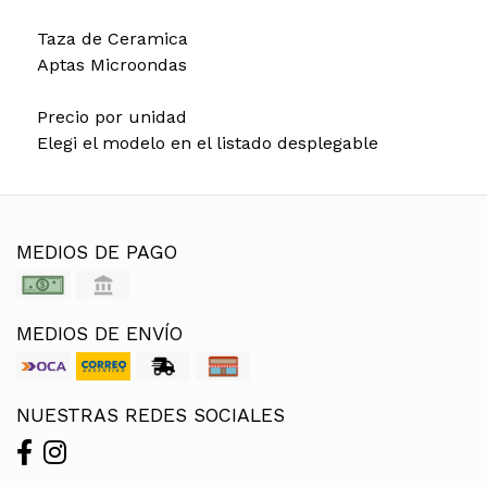
Taza de Ceramica
Aptas Microondas
Precio por unidad
Elegi el modelo en el listado desplegable
MEDIOS DE PAGO
MEDIOS DE ENVÍO
NUESTRAS REDES SOCIALES