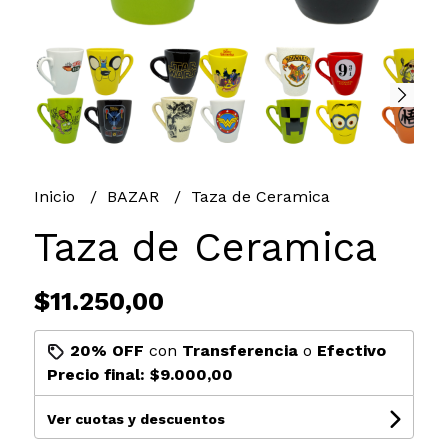
Inicio
BAZAR
Taza de Ceramica
Taza de Ceramica
$11.250,00
20% OFF
con
Transferencia
o
Efectivo
Precio final:
$9.000,00
Ver cuotas y descuentos