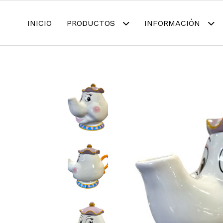
INICIO
PRODUCTOS
INFORMACIÓN