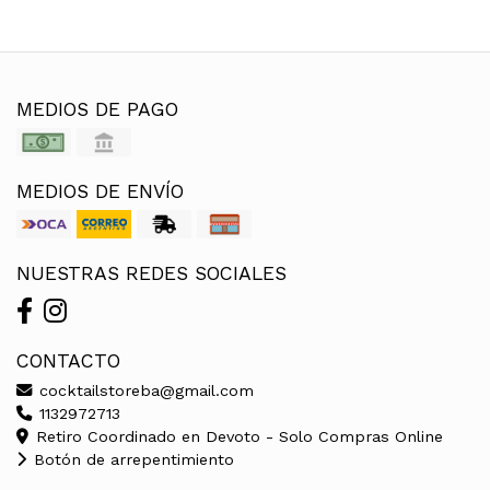
MEDIOS DE PAGO
MEDIOS DE ENVÍO
NUESTRAS REDES SOCIALES
CONTACTO
cocktailstoreba@gmail.com
1132972713
Retiro Coordinado en Devoto - Solo Compras Online
Botón de arrepentimiento