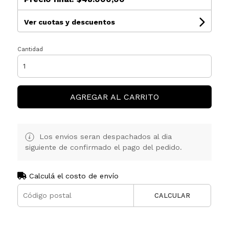
Ver cuotas y descuentos
Cantidad
AGREGAR AL CARRITO
Los envios seran despachados al dia
siguiente de confirmado el pago del pedido.
Calculá el costo de envío
CALCULAR