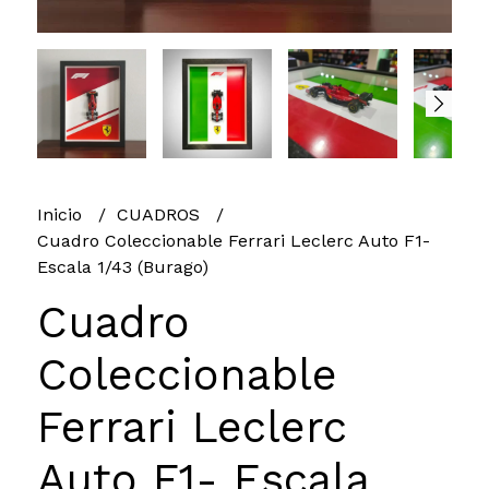
Inicio
CUADROS
Cuadro Coleccionable Ferrari Leclerc Auto F1-
Escala 1/43 (Burago)
Cuadro
Coleccionable
Ferrari Leclerc
Auto F1- Escala