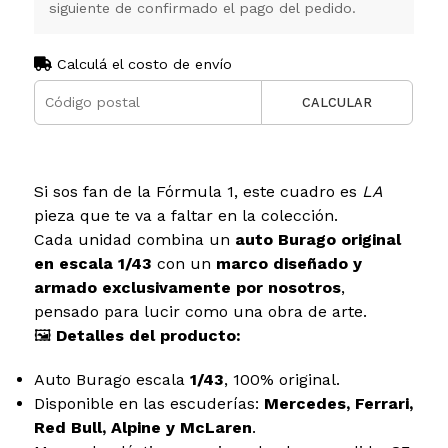
siguiente de confirmado el pago del pedido.
Calculá el costo de envío
CALCULAR
Si sos fan de la Fórmula 1, este cuadro es
LA
pieza que te va a faltar en la colección.
Cada unidad combina un
auto Burago original
en escala 1/43
con un
marco diseñado y
armado exclusivamente por nosotros
,
pensado para lucir como una obra de arte.
🖼
Detalles del producto:
Auto Burago escala
1/43
, 100% original.
Disponible en las escuderías:
Mercedes, Ferrari,
Red Bull, Alpine y McLaren
.