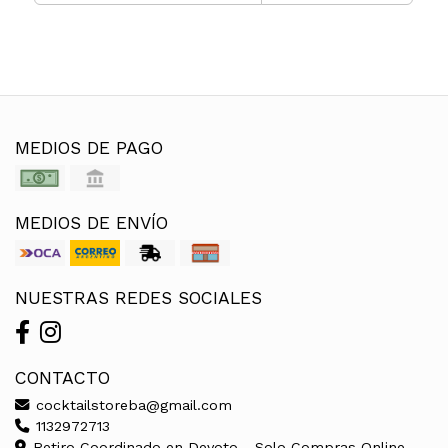
MEDIOS DE PAGO
MEDIOS DE ENVÍO
NUESTRAS REDES SOCIALES
CONTACTO
cocktailstoreba@gmail.com
1132972713
Retiro Coordinado en Devoto - Solo Compras Online