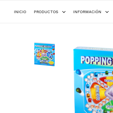
INICIO
PRODUCTOS
INFORMACIÓN