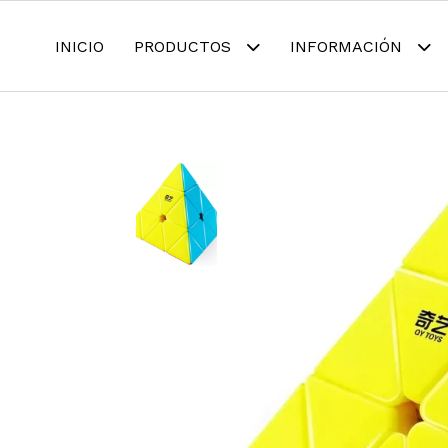
INICIO
PRODUCTOS
INFORMACIÓN