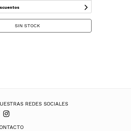
escuentos
SIN STOCK
UESTRAS REDES SOCIALES
ONTACTO