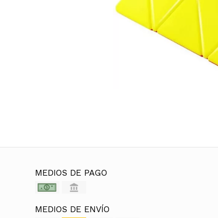
MEDIOS DE PAGO
MEDIOS DE ENVÍO