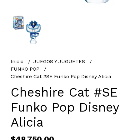
Inicio
JUEGOS Y JUGUETES
FUNKO POP
Cheshire Cat #SE Funko Pop Disney Alicia
Cheshire Cat #SE
Funko Pop Disney
Alicia
$48.750,00