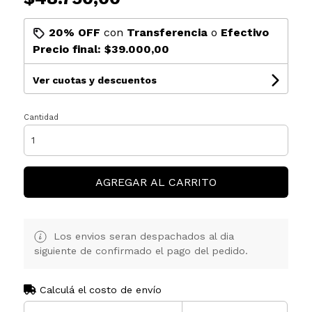
20% OFF
con
Transferencia
o
Efectivo
Precio final:
$39.000,00
Ver cuotas y descuentos
Cantidad
AGREGAR AL CARRITO
Los envios seran despachados al dia
siguiente de confirmado el pago del pedido.
Calculá el costo de envío