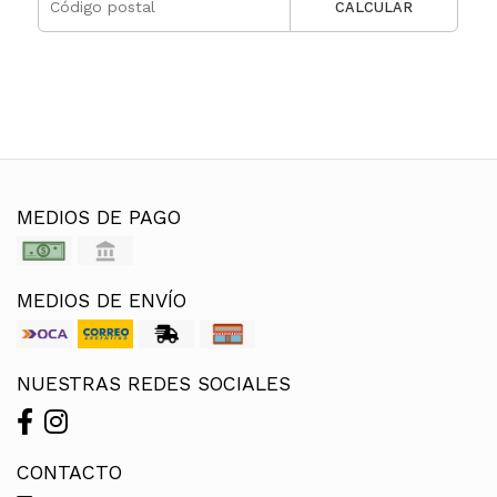
CALCULAR
MEDIOS DE PAGO
MEDIOS DE ENVÍO
NUESTRAS REDES SOCIALES
CONTACTO