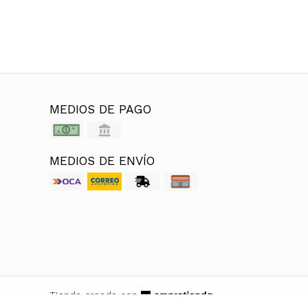
MEDIOS DE PAGO
MEDIOS DE ENVÍO
Tienda creada con