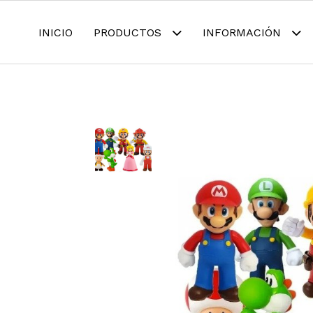
INICIO
PRODUCTOS
INFORMACIÓN