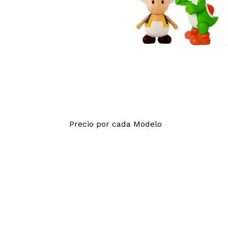
Precio por cada Modelo