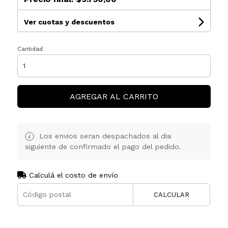
Ver cuotas y descuentos
Cantidad
AGREGAR AL CARRITO
Los envios seran despachados al dia
siguiente de confirmado el pago del pedido.
Calculá el costo de envío
CALCULAR