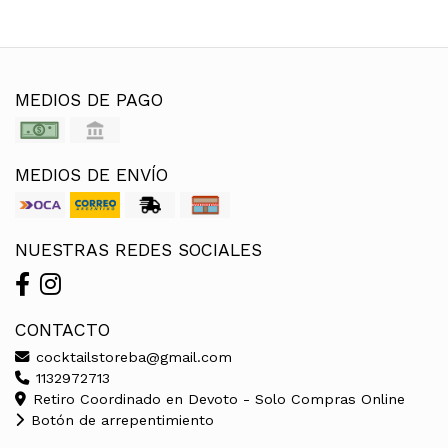
MEDIOS DE PAGO
MEDIOS DE ENVÍO
NUESTRAS REDES SOCIALES
CONTACTO
cocktailstoreba@gmail.com
1132972713
Retiro Coordinado en Devoto - Solo Compras Online
Botón de arrepentimiento