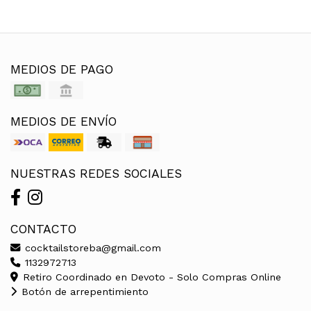
MEDIOS DE PAGO
MEDIOS DE ENVÍO
NUESTRAS REDES SOCIALES
CONTACTO
cocktailstoreba@gmail.com
1132972713
Retiro Coordinado en Devoto - Solo Compras Online
Botón de arrepentimiento