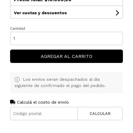
Ver cuotas y descuentos
Cantidad
AGREGAR AL CARRITO
Los envios seran despachados al dia
siguiente de confirmado el pago del pedido.
Calculá el costo de envío
CALCULAR