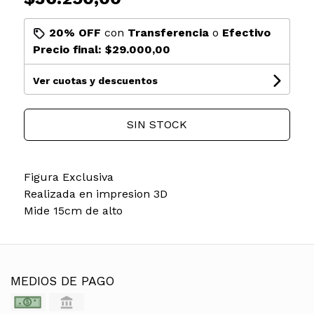
20% OFF
con
Transferencia
o
Efectivo
Precio final:
$29.000,00
Ver cuotas y descuentos
SIN STOCK
Figura Exclusiva
Realizada en impresion 3D
Mide 15cm de alto
MEDIOS DE PAGO