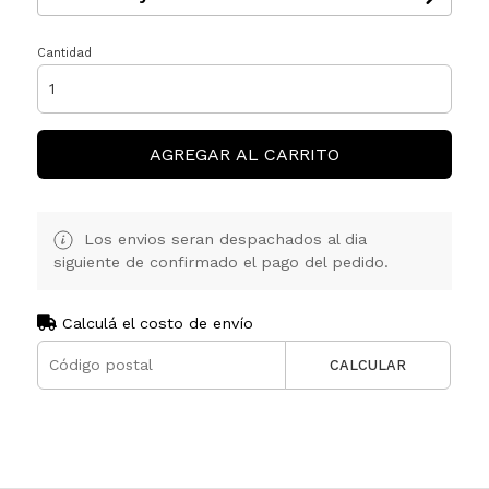
Cantidad
AGREGAR AL CARRITO
Los envios seran despachados al dia
siguiente de confirmado el pago del pedido.
Calculá el costo de envío
CALCULAR