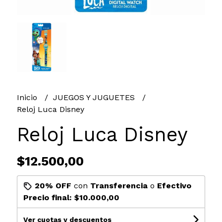
Inicio
JUEGOS Y JUGUETES
Reloj Luca Disney
Reloj Luca Disney
$12.500,00
20% OFF
con
Transferencia
o
Efectivo
Precio final:
$10.000,00
Ver cuotas y descuentos