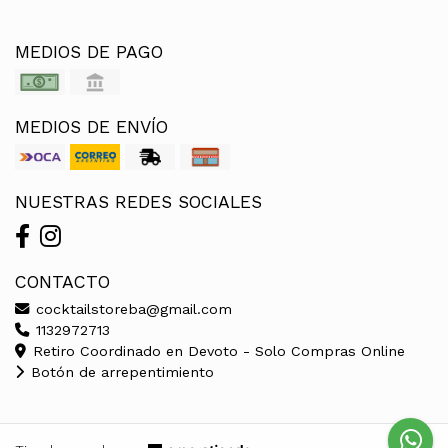
MEDIOS DE PAGO
MEDIOS DE ENVÍO
NUESTRAS REDES SOCIALES
CONTACTO
cocktailstoreba@gmail.com
1132972713
Retiro Coordinado en Devoto - Solo Compras Online
Botón de arrepentimiento