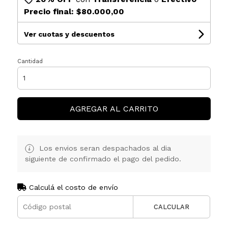
Precio final:
$80.000,00
Ver cuotas y descuentos
Cantidad
AGREGAR AL CARRITO
Los envios seran despachados al dia
siguiente de confirmado el pago del pedido.
Calculá el costo de envío
CALCULAR