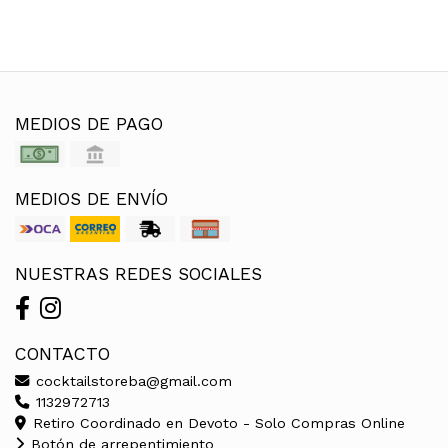
MEDIOS DE PAGO
MEDIOS DE ENVÍO
NUESTRAS REDES SOCIALES
CONTACTO
cocktailstoreba@gmail.com
1132972713
Retiro Coordinado en Devoto - Solo Compras Online
Botón de arrepentimiento