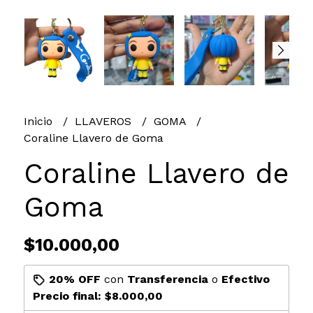
Inicio
LLAVEROS
GOMA
Coraline Llavero de Goma
Coraline Llavero de
Goma
$10.000,00
20% OFF
con
Transferencia
o
Efectivo
Precio final:
$8.000,00