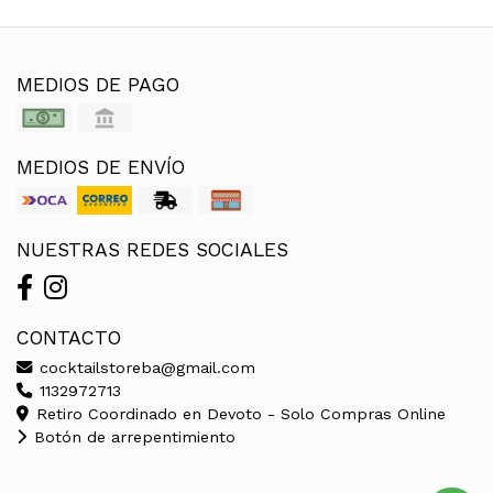
MEDIOS DE PAGO
MEDIOS DE ENVÍO
NUESTRAS REDES SOCIALES
CONTACTO
cocktailstoreba@gmail.com
1132972713
Retiro Coordinado en Devoto - Solo Compras Online
Botón de arrepentimiento