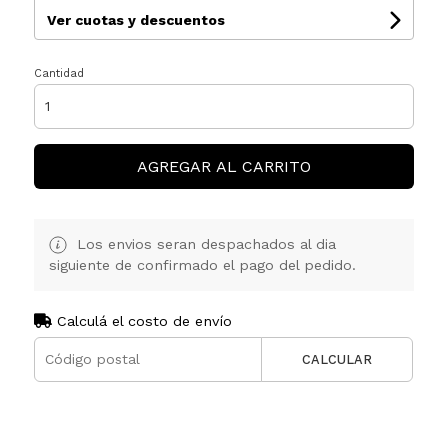
Ver cuotas y descuentos
Cantidad
AGREGAR AL CARRITO
Los envios seran despachados al dia
siguiente de confirmado el pago del pedido.
Calculá el costo de envío
CALCULAR