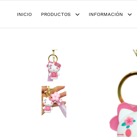
INICIO
PRODUCTOS
INFORMACIÓN