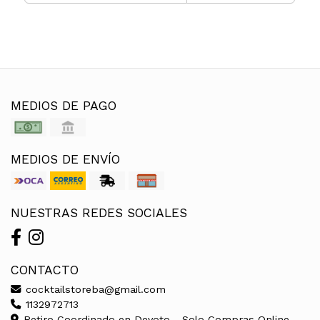
MEDIOS DE PAGO
MEDIOS DE ENVÍO
NUESTRAS REDES SOCIALES
CONTACTO
cocktailstoreba@gmail.com
1132972713
Retiro Coordinado en Devoto - Solo Compras Online