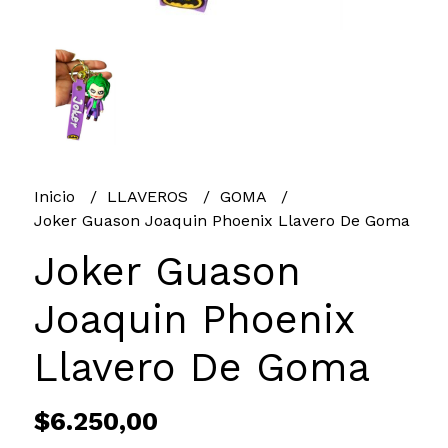
Inicio
LLAVEROS
GOMA
Joker Guason Joaquin Phoenix Llavero De Goma
Joker Guason
Joaquin Phoenix
Llavero De Goma
$6.250,00