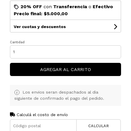
20% OFF
con
Transferencia
o
Efectivo
Precio final:
$5.000,00
Ver cuotas y descuentos
Cantidad
AGREGAR AL CARRITO
Los envios seran despachados al dia
siguiente de confirmado el pago del pedido.
Calculá el costo de envío
CALCULAR