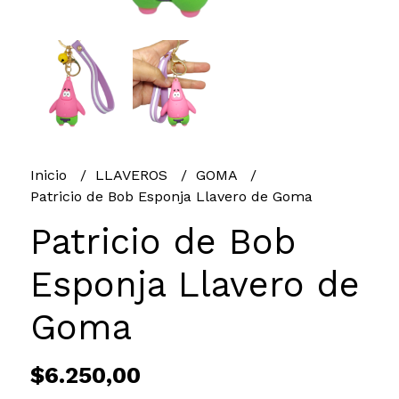
Inicio
LLAVEROS
GOMA
Patricio de Bob Esponja Llavero de Goma
Patricio de Bob
Esponja Llavero de
Goma
$6.250,00