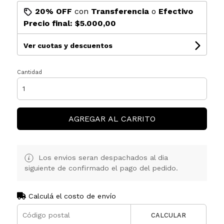
20% OFF
con
Transferencia
o
Efectivo
Precio final:
$5.000,00
Ver cuotas y descuentos
Cantidad
AGREGAR AL CARRITO
Los envios seran despachados al dia
siguiente de confirmado el pago del pedido.
Calculá el costo de envío
CALCULAR