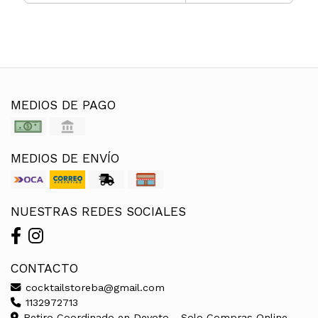
MEDIOS DE PAGO
MEDIOS DE ENVÍO
NUESTRAS REDES SOCIALES
CONTACTO
cocktailstoreba@gmail.com
1132972713
Retiro Coordinado en Devoto - Solo Compras Online