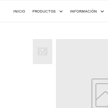
INICIO
PRODUCTOS
INFORMACIÓN