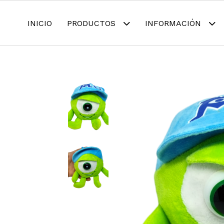
INICIO
PRODUCTOS
INFORMACIÓN