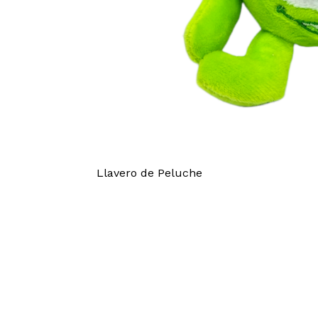
Llavero de Peluche