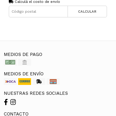
Calculá el costo de envío
CALCULAR
MEDIOS DE PAGO
MEDIOS DE ENVÍO
NUESTRAS REDES SOCIALES
CONTACTO