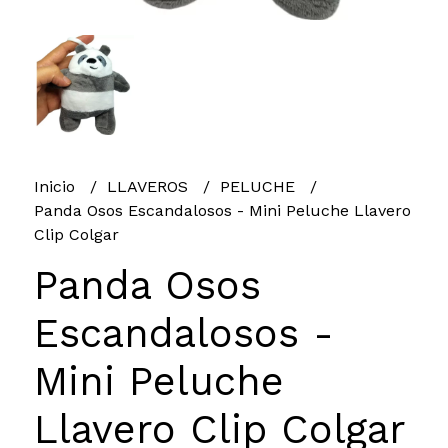
Inicio
LLAVEROS
PELUCHE
Panda Osos Escandalosos - Mini Peluche Llavero
Clip Colgar
Panda Osos
Escandalosos -
Mini Peluche
Llavero Clip Colgar