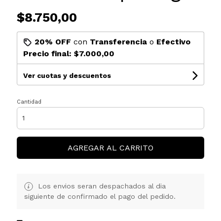
$8.750,00
20% OFF
con
Transferencia
o
Efectivo
Precio final:
$7.000,00
Ver cuotas y descuentos
Cantidad
AGREGAR AL CARRITO
Los envios seran despachados al dia
siguiente de confirmado el pago del pedido.