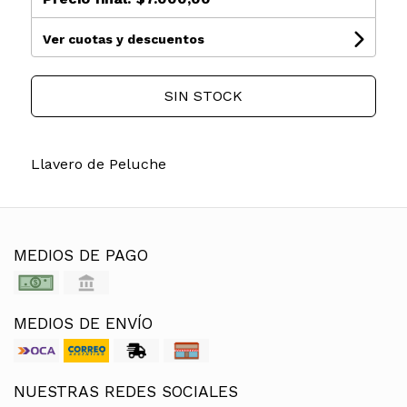
Ver cuotas y descuentos
SIN STOCK
Llavero de Peluche
MEDIOS DE PAGO
MEDIOS DE ENVÍO
NUESTRAS REDES SOCIALES