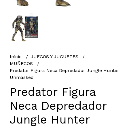
Inicio
JUEGOS Y JUGUETES
MUÑECOS
Predator Figura Neca Depredador Jungle Hunter
Unmasked
Predator Figura
Neca Depredador
Jungle Hunter