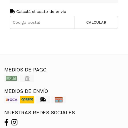
Calculá el costo de envío
CALCULAR
MEDIOS DE PAGO
MEDIOS DE ENVÍO
NUESTRAS REDES SOCIALES