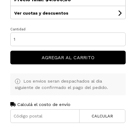
Ver cuotas y descuentos
Cantidad
AGREGAR AL CARRITO
Los envios seran despachados al dia
siguiente de confirmado el pago del pedido.
Calculá el costo de envío
CALCULAR