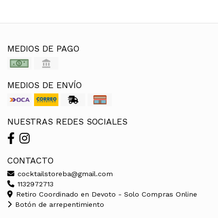
MEDIOS DE PAGO
MEDIOS DE ENVÍO
NUESTRAS REDES SOCIALES
CONTACTO
cocktailstoreba@gmail.com
1132972713
Retiro Coordinado en Devoto - Solo Compras Online
Botón de arrepentimiento