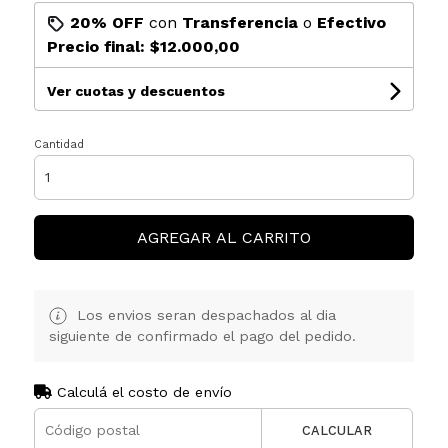
20% OFF
con
Transferencia
o
Efectivo
Precio final:
$12.000,00
Ver cuotas y descuentos
Cantidad
AGREGAR AL CARRITO
Los envios seran despachados al dia
siguiente de confirmado el pago del pedido.
Calculá el costo de envío
CALCULAR