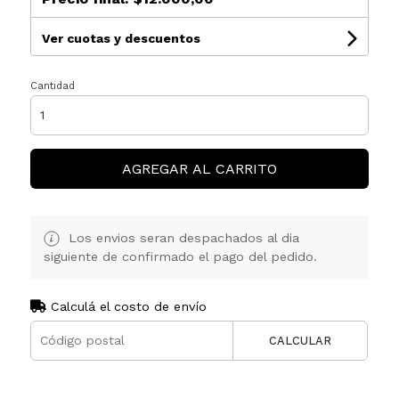
Ver cuotas y descuentos
Cantidad
AGREGAR AL CARRITO
Los envios seran despachados al dia
siguiente de confirmado el pago del pedido.
Calculá el costo de envío
CALCULAR