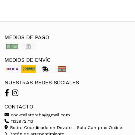
MEDIOS DE PAGO
MEDIOS DE ENVÍO
NUESTRAS REDES SOCIALES
CONTACTO
cocktailstoreba@gmail.com
1132972713
Retiro Coordinado en Devoto - Solo Compras Online
Botón de arrepentimiento