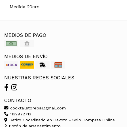
Medida 20cm
MEDIOS DE PAGO
MEDIOS DE ENVÍO
NUESTRAS REDES SOCIALES
CONTACTO
cocktailstoreba@gmail.com
1132972713
Retiro Coordinado en Devoto - Solo Compras Online
Botón de arrepentimiento