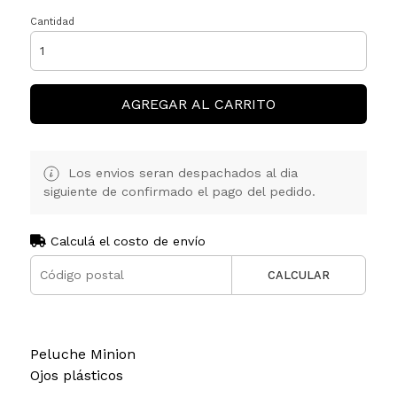
Cantidad
AGREGAR AL CARRITO
Los envios seran despachados al dia
siguiente de confirmado el pago del pedido.
Calculá el costo de envío
CALCULAR
Peluche Minion
Ojos plásticos