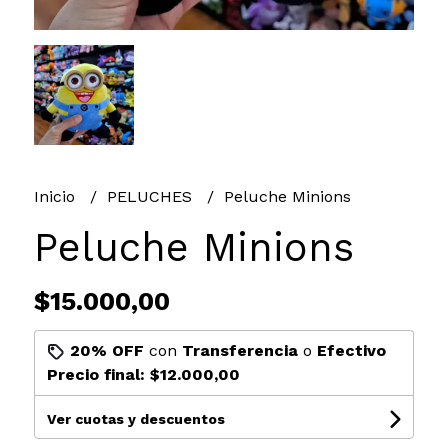
Inicio
PELUCHES
Peluche Minions
Peluche Minions
$15.000,00
20% OFF
con
Transferencia
o
Efectivo
Precio final:
$12.000,00
Ver cuotas y descuentos