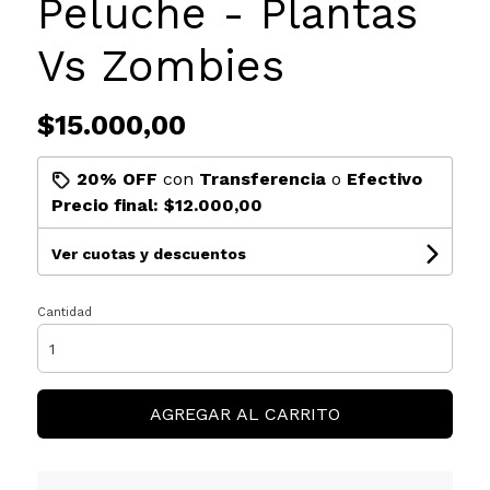
Peluche - Plantas
Vs Zombies
$15.000,00
20% OFF
con
Transferencia
o
Efectivo
Precio final:
$12.000,00
Ver cuotas y descuentos
Cantidad
AGREGAR AL CARRITO