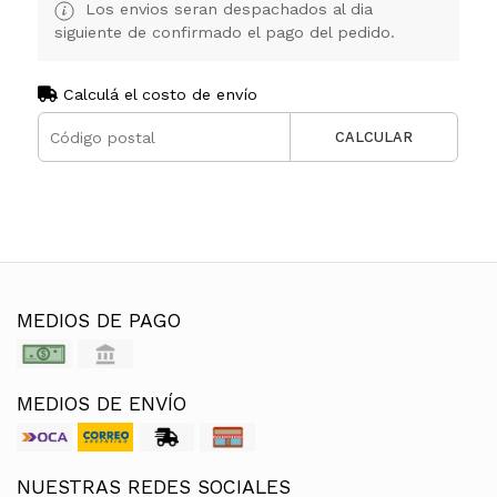
Los envios seran despachados al dia
siguiente de confirmado el pago del pedido.
Calculá el costo de envío
CALCULAR
MEDIOS DE PAGO
MEDIOS DE ENVÍO
NUESTRAS REDES SOCIALES