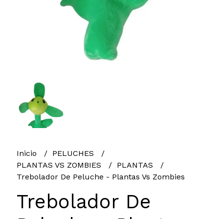
Inicio
PELUCHES
PLANTAS VS ZOMBIES
PLANTAS
Trebolador De Peluche - Plantas Vs Zombies
Trebolador De