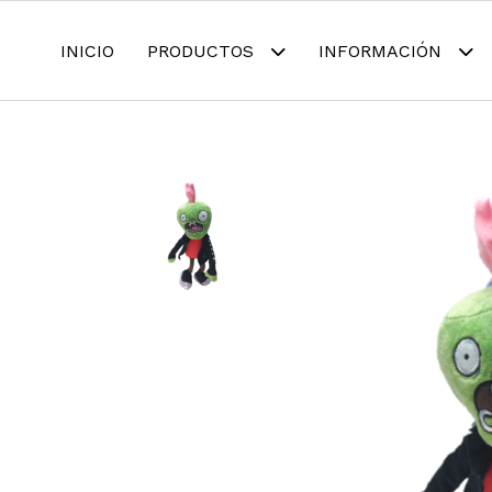
INICIO
PRODUCTOS
INFORMACIÓN