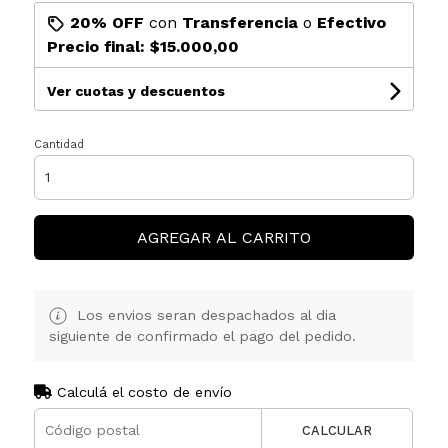
20% OFF
con
Transferencia
o
Efectivo
Precio final:
$15.000,00
Ver cuotas y descuentos
Cantidad
AGREGAR AL CARRITO
Los envios seran despachados al dia
siguiente de confirmado el pago del pedido.
Calculá el costo de envío
CALCULAR