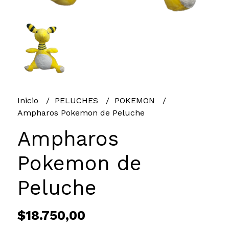
Inicio
PELUCHES
POKEMON
Ampharos Pokemon de Peluche
Ampharos
Pokemon de
Peluche
$18.750,00