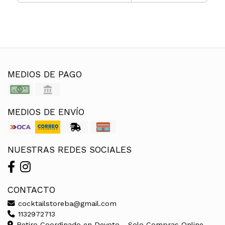
MEDIOS DE PAGO
MEDIOS DE ENVÍO
NUESTRAS REDES SOCIALES
CONTACTO
cocktailstoreba@gmail.com
1132972713
Retiro Coordinado en Devoto - Solo Compras Online