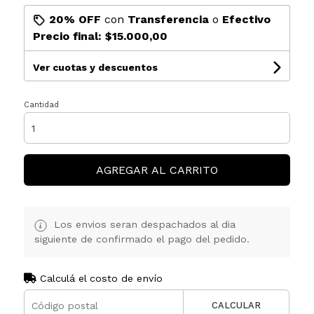
20% OFF
con
Transferencia
o
Efectivo
Precio final:
$15.000,00
Ver cuotas y descuentos
Cantidad
AGREGAR AL CARRITO
Los envios seran despachados al dia
siguiente de confirmado el pago del pedido.
Calculá el costo de envío
CALCULAR