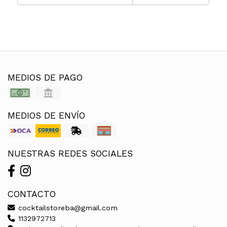
MEDIOS DE PAGO
MEDIOS DE ENVÍO
NUESTRAS REDES SOCIALES
CONTACTO
cocktailstoreba@gmail.com
1132972713