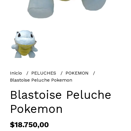
Inicio
PELUCHES
POKEMON
Blastoise Peluche Pokemon
Blastoise Peluche
Pokemon
$18.750,00