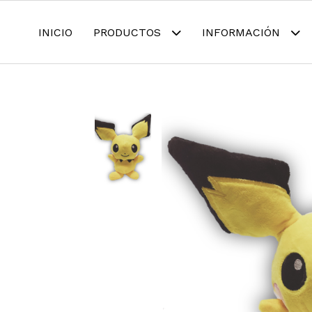
INICIO
PRODUCTOS
INFORMACIÓN