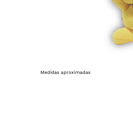
Medidas aproximadas