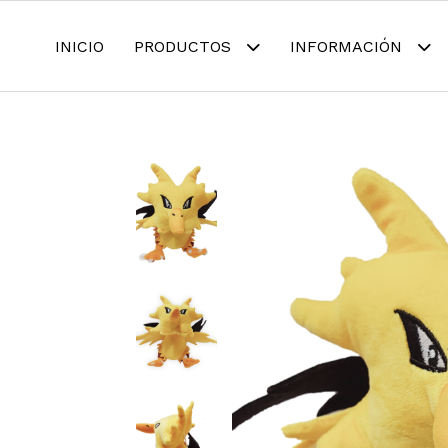
INICIO
PRODUCTOS
INFORMACIÓN