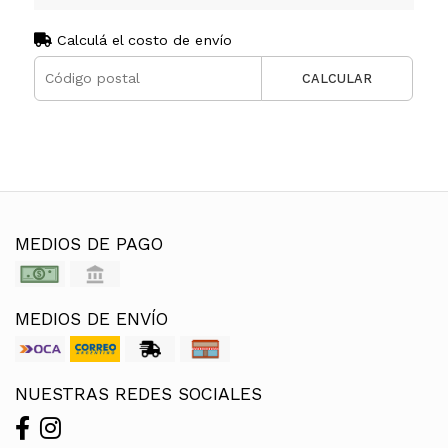
Calculá el costo de envío
CALCULAR
MEDIOS DE PAGO
MEDIOS DE ENVÍO
NUESTRAS REDES SOCIALES