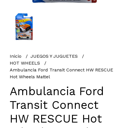
Inicio
JUEGOS Y JUGUETES
HOT WHEELS
Ambulancia Ford Transit Connect HW RESCUE
Hot Wheels Mattel
Ambulancia Ford
Transit Connect
HW RESCUE Hot